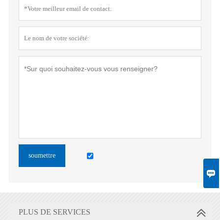
soumettre

PLUS DE SERVICES