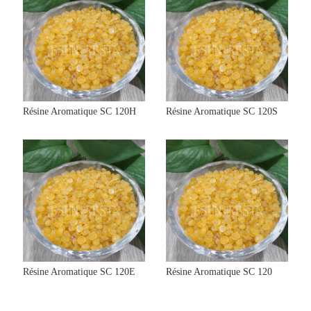
Résine Aromatique SC 120H
Résine Aromatique SC 120S
Résine Aromatique SC 120E
Résine Aromatique SC 120