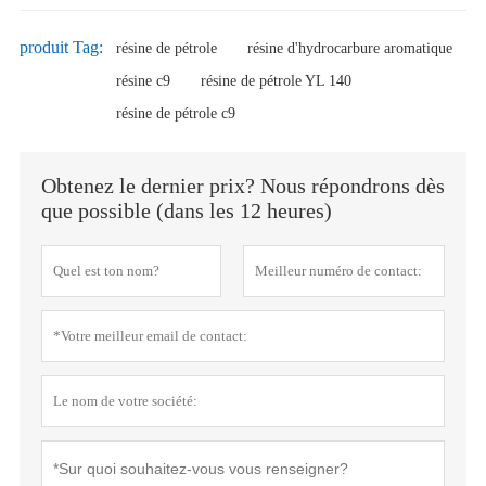
produit Tag:
résine de pétrole
résine d'hydrocarbure aromatique
résine c9
résine de pétrole YL 140
résine de pétrole c9
Obtenez le dernier prix? Nous répondrons dès
que possible (dans les 12 heures)