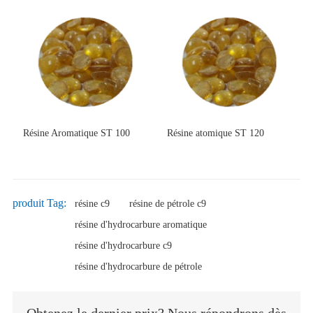
Résine Aromatique ST 100
Résine atomique ST 120
produit Tag:
résine c9
résine de pétrole c9
résine d'hydrocarbure aromatique
résine d'hydrocarbure c9
résine d'hydrocarbure de pétrole
Obtenez le dernier prix? Nous répondrons dès