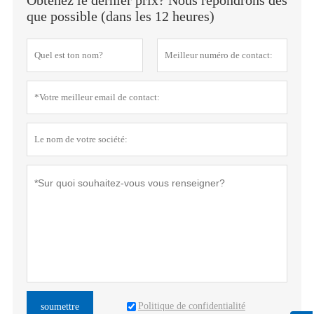
que possible (dans les 12 heures)
Politique de confidentialité
soumettre