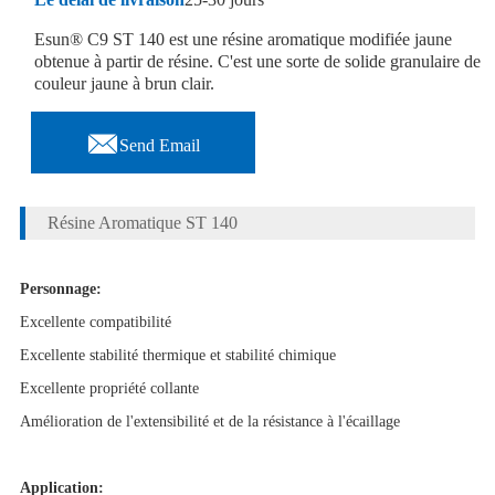
Esun® C9 ST 140 est une résine aromatique modifiée jaune
obtenue à partir de résine. C'est une sorte de solide granulaire de
couleur jaune à brun clair.

Send Email
Résine Aromatique ST 140
Personnage:
Excellente compatibilité
Excellente stabilité thermique et stabilité chimique
Excellente propriété collante
Amélioration de l'extensibilité et de la résistance à l'écaillage
Application: