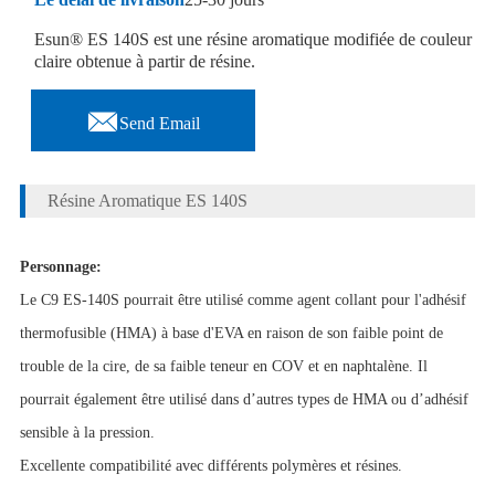
Esun® ES 140S est une résine aromatique modifiée de couleur
claire obtenue à partir de résine.

Send Email
Résine Aromatique ES 140S
Personnage:
Le C9 ES-140S pourrait être utilisé comme agent collant pour l'adhésif
thermofusible (HMA) à base d'EVA en raison de son faible point de
trouble de la cire, de sa faible teneur en COV et en naphtalène. Il
pourrait également être utilisé dans d’autres types de HMA ou d’adhésif
sensible à la pression.
Excellente compatibilité avec différents polymères et résines.