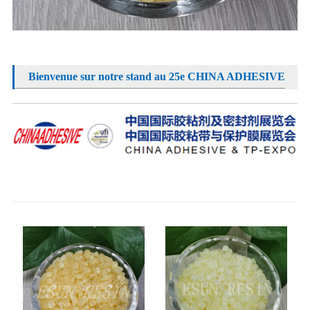
Bienvenue sur notre stand au 25e CHINA ADHESIVE